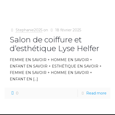
Stephanie2025
on
18 février 2025
Salon de coiffure et
d’esthétique Lyse Helfer
FEMME EN SAVOIR + HOMME EN SAVOIR +
ENFANT EN SAVOIR + ESTHÉTIQUE EN SAVOIR +
FEMME EN SAVOIR + HOMME EN SAVOIR +
ENFANT EN
[…]
0
Read more