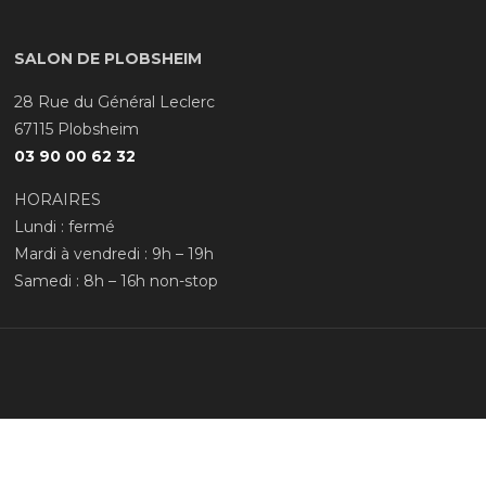
SALON DE PLOBSHEIM
28 Rue du Général Leclerc
67115 Plobsheim
03 90 00 62 32
HORAIRES
Lundi : fermé
Mardi à vendredi : 9h – 19h
Samedi : 8h – 16h non-stop