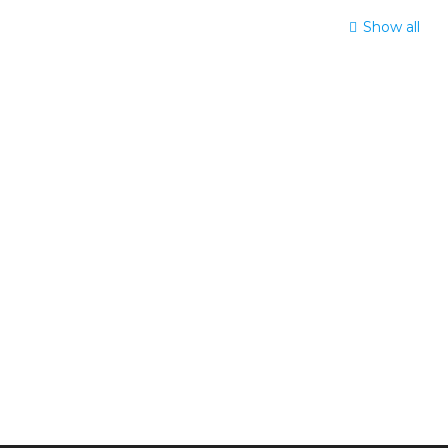
Show all